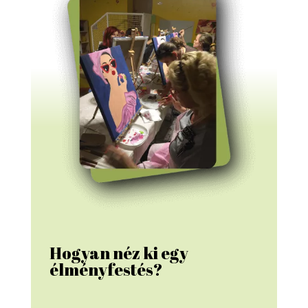
Hogyan néz ki egy 
élményfestés?