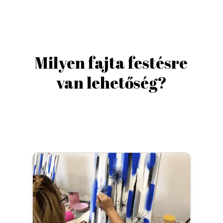
Milyen fajta festésre
van lehetőség?