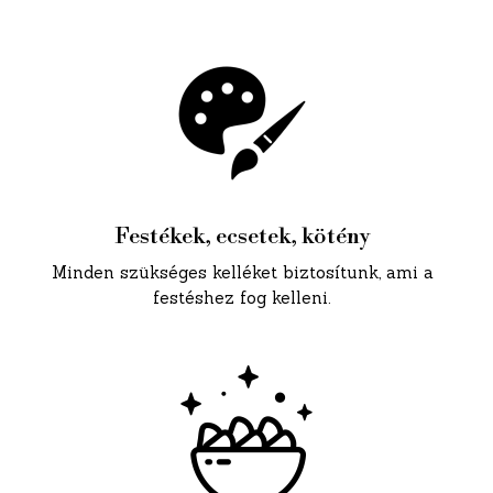
Festékek, ecsetek, kötény
Minden szükséges kelléket biztosítunk, ami a
festéshez fog kelleni.