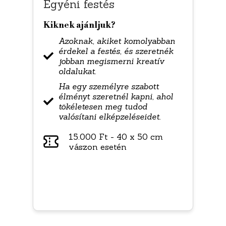
Egyéni festés
Kiknek ajánljuk?
Azoknak, akiket komolyabban
érdekel a festés, és szeretnék
jobban megismerni kreatív
oldalukat.
Ha egy személyre szabott
élményt szeretnél kapni, ahol
tökéletesen meg tudod
valósítani elképzeléseidet.
15.000 Ft - 40 x 50 cm
vászon esetén