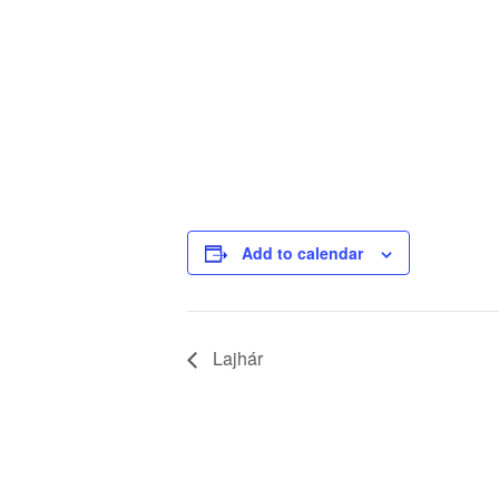
Add to calendar
Lajhár