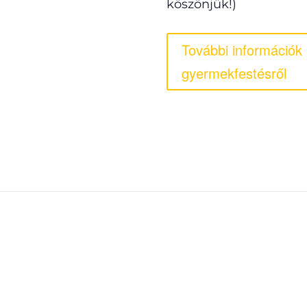
köszönjük!)
További információk
gyermekfestésről