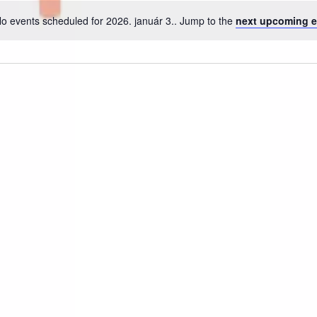
o events scheduled for 2026. január 3.. Jump to the
next upcoming e