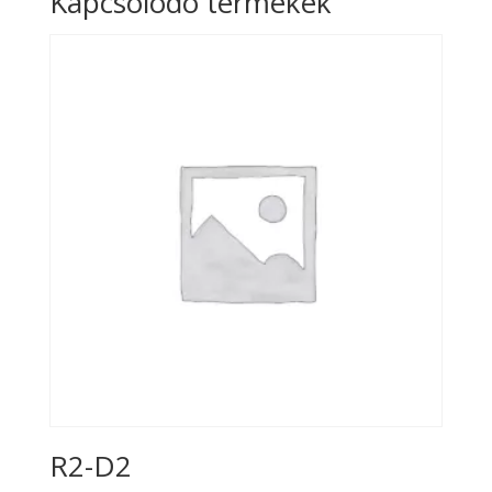
Kapcsolódó termékek
R2-D2