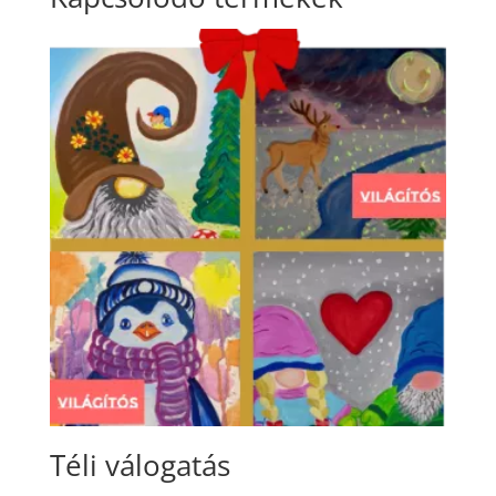
Téli válogatás