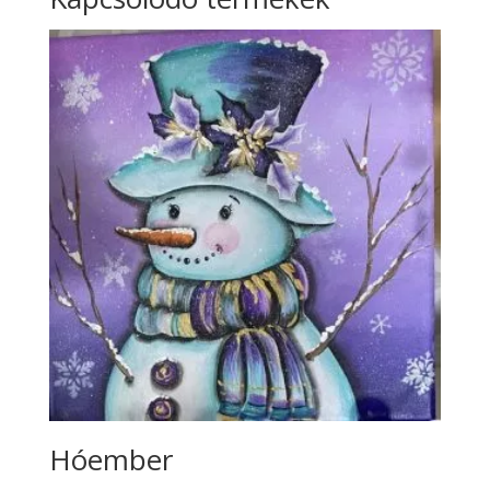
Hóember