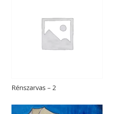
Rénszarvas – 2