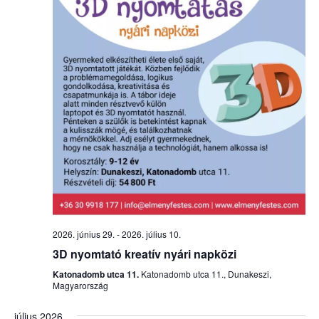
2026. június 29.
-
2026. július 10.
3D nyomtató kreatív nyári napközi
Katonadomb utca 11.
Katonadomb utca 11., Dunakeszi,
Magyarország
július 2026