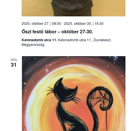
2025. október 27. | 08:00
-
2025. október 30. | 16:30
Őszi festő tábor – október 27-30.
Katonadomb utca 11.
Katonadomb utca 11., Dunakeszi,
Magyarország
PÉN
31