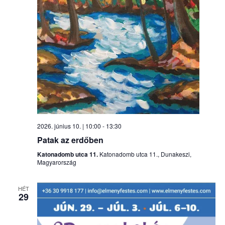
2026. június 10. | 10:00
-
13:30
Patak az erdőben
Katonadomb utca 11.
Katonadomb utca 11., Dunakeszi,
Magyarország
HÉT
29