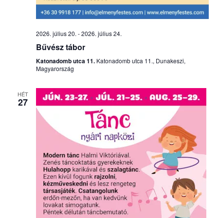
2026. július 20.
-
2026. július 24.
Bűvész tábor
Katonadomb utca 11.
Katonadomb utca 11., Dunakeszi,
Magyarország
HÉT
27