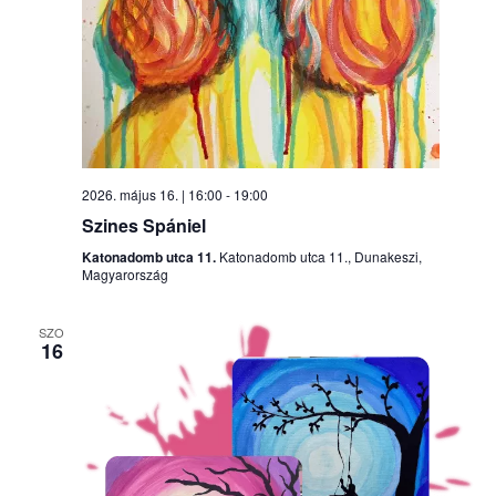
2026. május 16. | 16:00
-
19:00
Szines Spániel
Katonadomb utca 11.
Katonadomb utca 11., Dunakeszi,
Magyarország
SZO
16