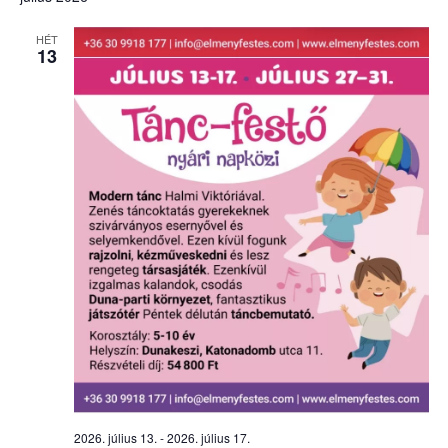
HÉT
13
2026. július 13.
-
2026. július 17.