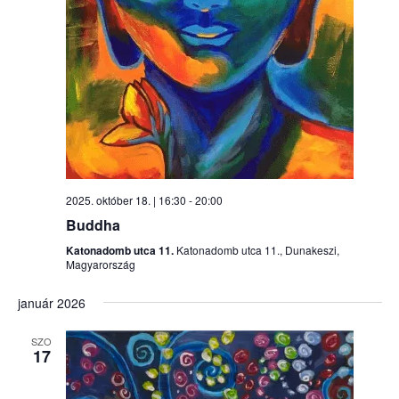
2025. október 18. | 16:30
-
20:00
Buddha
Katonadomb utca 11.
Katonadomb utca 11., Dunakeszi,
Magyarország
január 2026
SZO
17