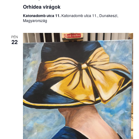
Orhidea virágok
Katonadomb utca 11.
Katonadomb utca 11., Dunakeszi,
Magyarország
PÉN
22