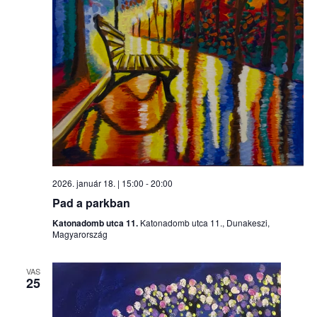
2026. január 18. | 15:00
-
20:00
Pad a parkban
Katonadomb utca 11.
Katonadomb utca 11., Dunakeszi,
Magyarország
VAS
25