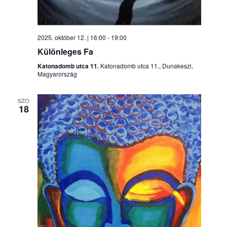
2025. október 12. | 16:00
-
19:00
Különleges Fa
Katonadomb utca 11.
Katonadomb utca 11., Dunakeszi,
Magyarország
SZO
18