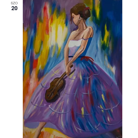
SZO
20