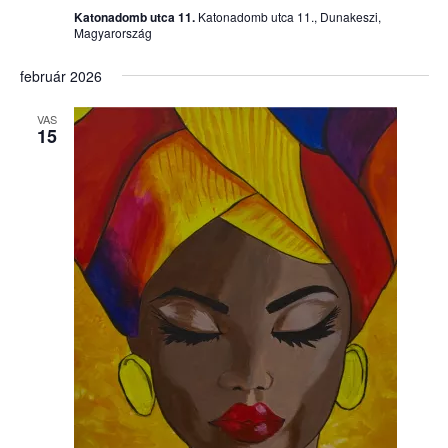
Katonadomb utca 11.
Katonadomb utca 11., Dunakeszi,
Magyarország
február 2026
VAS
15