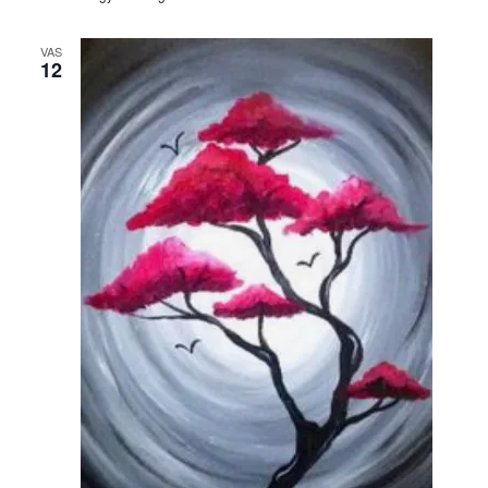
VAS
12