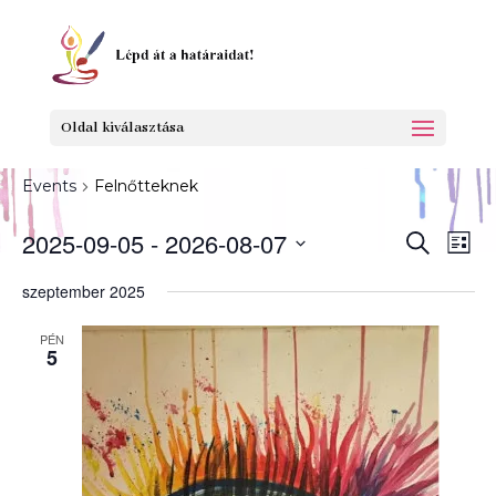
Oldal kiválasztása
Felnőtteknek
Events
Felnőtteknek
Events
Eve
2025-09-05
 - 
2026-08-07
Search
List
Vie
Search
Select
Nav
szeptember 2025
and
date.
Views
PÉN
Navigat
5