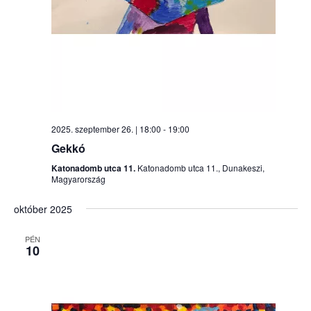
2025. szeptember 26. | 18:00
-
19:00
Gekkó
Katonadomb utca 11.
Katonadomb utca 11., Dunakeszi,
Magyarország
október 2025
PÉN
10