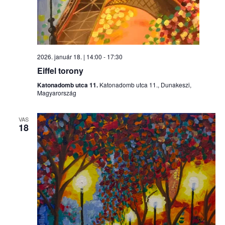
2026. január 18. | 14:00
-
17:30
Eiffel torony
Katonadomb utca 11.
Katonadomb utca 11., Dunakeszi,
Magyarország
VAS
18