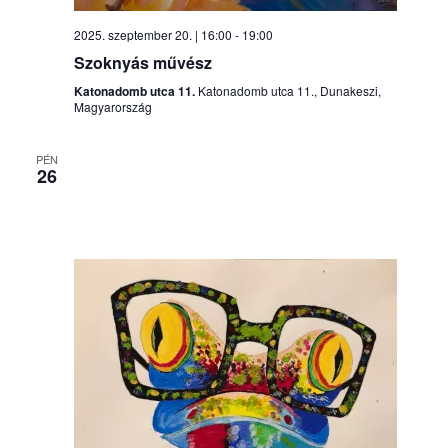
2025. szeptember 20. | 16:00
-
19:00
Szoknyás művész
Katonadomb utca 11.
Katonadomb utca 11., Dunakeszi,
Magyarország
PÉN
26