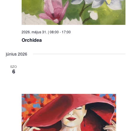
2026. május 31. | 08:00
-
17:00
Orchidea
június 2026
SZO
6