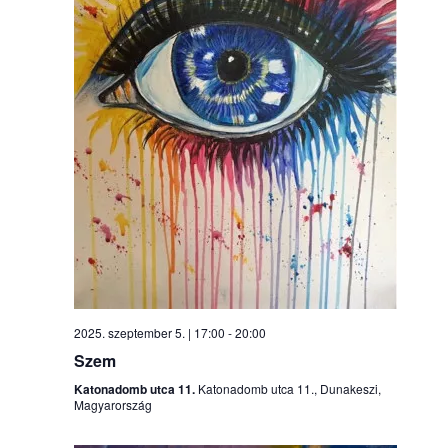
2025. szeptember 5. | 17:00
-
20:00
Szem
Katonadomb utca 11.
Katonadomb utca 11., Dunakeszi,
Magyarország